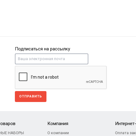
Подписаться на рассылку
ОТПРАВИТЬ
товаров
Компания
Интернет
НЫЕ НАБОРЫ
О компании
Оплата за