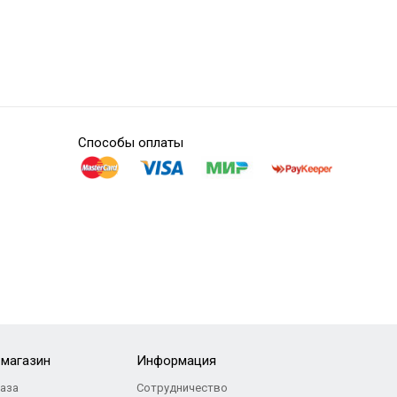
Способы оплаты
-магазин
Информация
каза
Сотрудничество