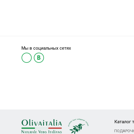
Мы в социальных сетях
Каталог 
ПОДАРОЧ