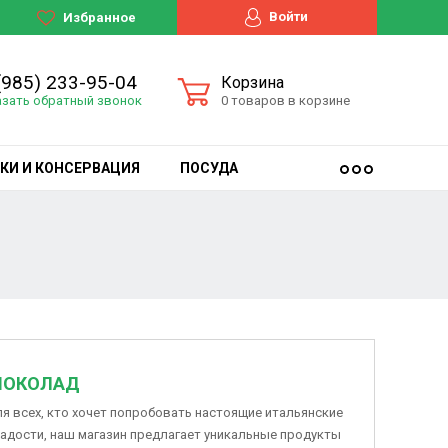
Войти
Избранное
(985) 233-95-04
Корзина
азать обратный звонок
0 товаров в корзине
КИ И КОНСЕРВАЦИЯ
ПОСУДА
ОКОЛАД
я всех, кто хочет попробовать настоящие итальянские
адости, наш магазин предлагает уникальные продукты